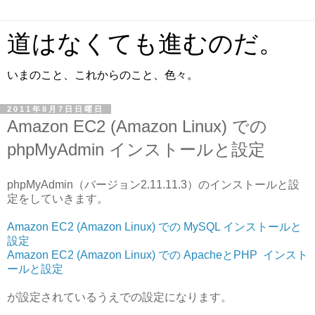
道はなくても進むのだ。
いまのこと、これからのこと、色々。
2011年8月7日日曜日
Amazon EC2 (Amazon Linux) での
phpMyAdmin インストールと設定
phpMyAdmin（バージョン2.11.11.3）のインストールと設
定をしていきます。
Amazon EC2 (Amazon Linux) での MySQL インストールと
設定
Amazon EC2 (Amazon Linux) での ApacheとPHP インスト
ールと設定
が設定されているうえでの設定になります。