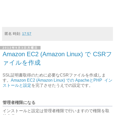
匿名
時刻:
17:57
2012年9月3日月曜日
Amazon EC2 (Amazon Linux) で CSRフ
ァイルを作成
SSL証明書取得のために必要なCSRファイルを作成しま
す。
Amazon EC2 (Amazon Linux) での ApacheとPHP イン
ストールと設定
を完了させたうえでの設定です。
管理者権限になる
インストールと設定は管理者権限で行いますので権限を取