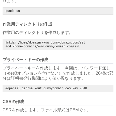
ります。
$sudo su -
作業用ディレクトリの作成
作業用のディレクトリを作成します。
#mkdir /home/domains/www.dummydomain.com/ssl

#cd /home/domains/www.dummydomain.com/ssl
プライベートキーの作成
プライベートキーを作成します。今回は、パスワード無し
（-des3オプションを付けない）で作成しました。2048の部
分は証明書発行機関により値が異なります。
CSRの作成
CSRを作成します。ファイル形式はPEMです。