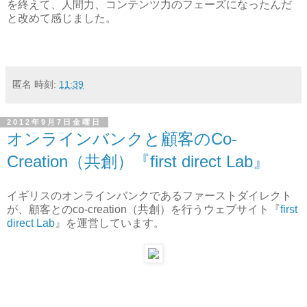
を終えて、人間力、コンテンツ力のフェーズになったんだ
と改めて感じました。
匿名
時刻:
11:39
2012年9月7日金曜日
オンラインバンクと顧客のCo-
Creation（共創）『first direct Lab』
イギリスのオンラインバンクであるファーストダイレクト
が、顧客とのco-creation（共創）を行うウェブサイト『
first
direct Lab
』を運営しています。