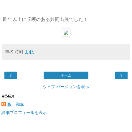
昨年以上に収穫のある共同出展でした！
匿名
時刻:
1:47
‹
›
ホーム
ウェブ バージョンを表示
自己紹介
阪 和幸
詳細プロフィールを表示