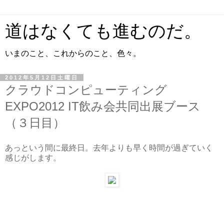
道はなくても進むのだ。
いまのこと、これからのこと、色々。
2012年5月12日土曜日
クラウドコンピューティング
EXPO2012 IT飲み会共同出展ブース
（３日目）
あっという間に最終日。去年よりも早く時間が過ぎていく
感じがします。