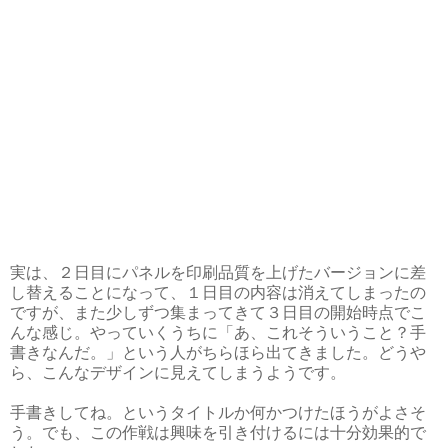
実は、２日目にパネルを印刷品質を上げたバージョンに差
し替えることになって、１日目の内容は消えてしまったの
ですが、また少しずつ集まってきて３日目の開始時点でこ
んな感じ。やっていくうちに「あ、これそういうこと？手
書きなんだ。」という人がちらほら出てきました。どうや
ら、こんなデザインに見えてしまうようです。
手書きしてね。というタイトルか何かつけたほうがよさそ
う。でも、この作戦は興味を引き付けるには十分効果的で