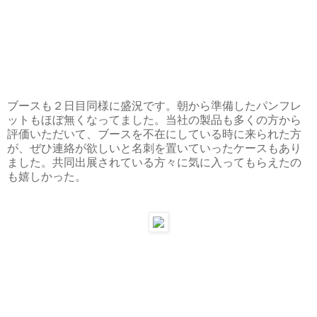
ブースも２日目同様に盛況です。朝から準備したパンフレ
ットもほぼ無くなってました。当社の製品も多くの方から
評価いただいて、ブースを不在にしている時に来られた方
が、ぜひ連絡が欲しいと名刺を置いていったケースもあり
ました。共同出展されている方々に気に入ってもらえたの
も嬉しかった。