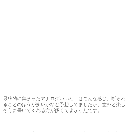
最終的に集まったアナログいいね！はこんな感じ。断られ
ることのほうが多いかなと予想してましたが、意外と楽し
そうに書いてくれる方が多くてよかったです。